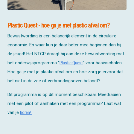
Plastic Quest - hoe ga je met plastic afval om?
Bewustwording is een belangrijk element in de circulaire
economie. En waar kun je daar beter mee beginnen dan bij
de jeugd! Het NTCP draagt bij aan deze bewustwording met
het onderwijsprogramma “
Plastic Quest
” voor basisscholen.
Hoe ga je met je plastic afval om en hoe zorg je ervoor dat
het niet in de zee of verbrandingsoven belandt?
Dit programma is op dit moment beschikbaar. Meedraaien
met een pilot of aanhaken met een programma? Laat wat
van je
horen!