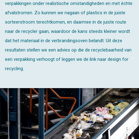
verpakkingen onder realistische omstandigheden en met échte
afvalstromen. Zo kunnen we nagaan of plastics in de juiste
sorteerstroom terechtkomen, en daarmee in de juiste route
naar de recycler gaan, waardoor de kans steeds kleiner wordt
dat het materiaal in de verbrandingsoven belandt. Uit deze
resultaten stellen we een advies op die de recyclebaarheid van
een verpakking verhoogt of leggen we de link naar design for
recycling.