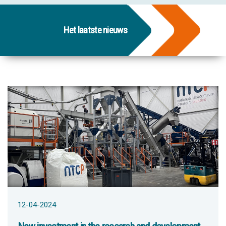
Het laatste nieuws
12-04-2024