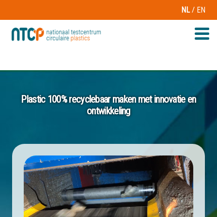
/
NL
EN
Plastic 100% recyclebaar maken met innovatie en
ontwikkeling