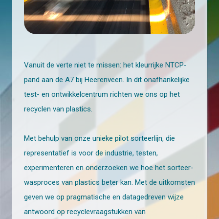
Vanuit de verte niet te missen: het kleurrijke NTCP-
pand aan de A7 bij Heerenveen. In dit onafhankelijke
test- en ontwikkelcentrum richten we ons op het
recyclen van plastics.
Met behulp van onze unieke pilot sorteerlijn, die
representatief is voor de industrie, testen,
experimenteren en onderzoeken we hoe het sorteer-
wasproces van plastics beter kan. Met de uitkomsten
geven we op pragmatische en datagedreven wijze
antwoord op recyclevraagstukken van