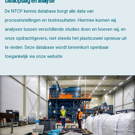
Dataopslag en analyse
De NTCP kennis database borgt alle data van
procesinstellingen en testresultaten. Hiermee kunnen wij
analyses tussen verschillende studies doen en hoeven wij, en
onze opdrachtgevers, niet steeds het plasticswiel opnieuw uit
te vinden. Deze database wordt binnenkort openbaar
toegankelijk via onze website.