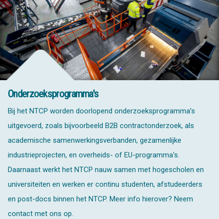
Onderzoeksprogramma's
Bij het NTCP worden doorlopend onderzoeksprogramma’s
uitgevoerd, zoals bijvoorbeeld B2B contractonderzoek, als
academische samenwerkingsverbanden, gezamenlijke
industrieprojecten, en overheids- of EU-programma's.
Daarnaast werkt het NTCP nauw samen met hogescholen en
universiteiten en werken er continu studenten, afstudeerders
en post-docs binnen het NTCP. Meer info hierover? Neem
contact met ons op.