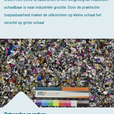
schaalbaar is naar industriële grootte. Door de praktische
toepasbaarheid maken de uitkomsten op kleine schaal het
verschil op grote schaal.