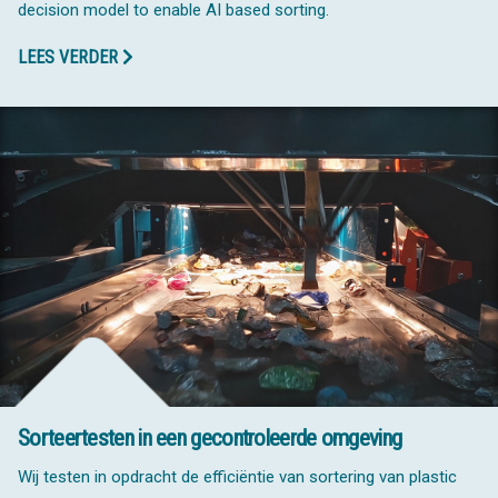
decision model to enable AI based sorting.
LEES VERDER
Sorteertesten in een gecontroleerde omgeving
Wij testen in opdracht de efficiëntie van sortering van plastic