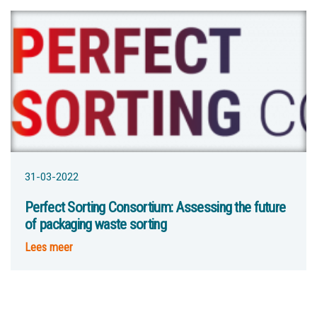
31-03-2022
Perfect Sorting Consortium: Assessing the future
of packaging waste sorting
Lees meer