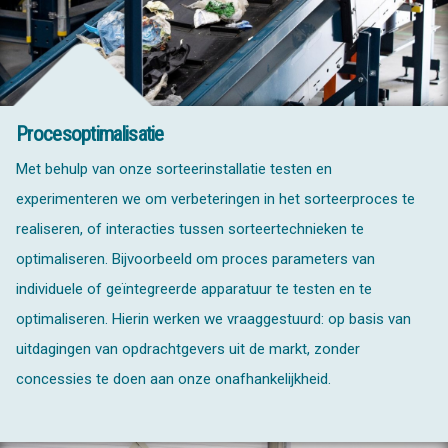
Procesoptimalisatie
Met behulp van onze sorteerinstallatie testen en
experimenteren we om verbeteringen in het sorteerproces te
realiseren, of interacties tussen sorteertechnieken te
optimaliseren. Bijvoorbeeld om proces parameters van
individuele of geïntegreerde apparatuur te testen en te
optimaliseren. Hierin werken we vraaggestuurd: op basis van
uitdagingen van opdrachtgevers uit de markt, zonder
concessies te doen aan onze onafhankelijkheid.