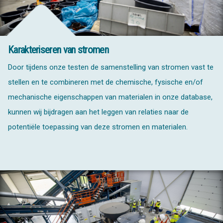
Karakteriseren van stromen
Door tijdens onze testen de samenstelling van stromen vast te
stellen en te combineren met de chemische, fysische en/of
mechanische eigenschappen van materialen in onze database,
kunnen wij bijdragen aan het leggen van relaties naar de
potentiële toepassing van deze stromen en materialen.