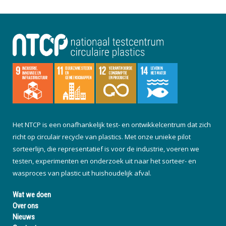
Het NTCP is een onafhankelijk test- en ontwikkelcentrum dat zich
richt op circulair recycle van plastics. Met onze unieke pilot
sorteerlijn, die representatief is voor de industrie, voeren we
testen, experimenten en onderzoek uit naar het sorteer- en
wasproces van plastic uit huishoudelijk afval.
Wat we doen
Over ons
Nieuws