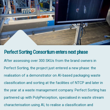
Perfect Sorting Consortium enters next phase
After assessing over 300 SKUs from the brand owners in
Perfect Sorting, the project just entered a new phase: the
realisation of a demonstrator on AI-based packaging waste
classification and sorting at the facilities of NTCP and later in
the year at a waste management company. Perfect Sorting has
partnered up with PolyPerception, specialised in waste stream
characterisation using AI, to realise a classification and