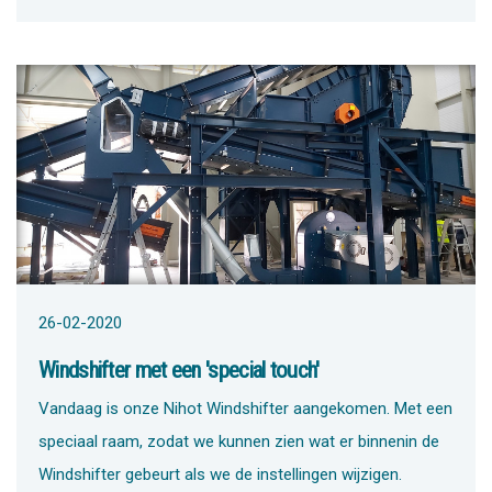
26-02-2020
Windshifter met een 'special touch'
Vandaag is onze Nihot Windshifter aangekomen. Met een
speciaal raam, zodat we kunnen zien wat er binnenin de
Windshifter gebeurt als we de instellingen wijzigen.