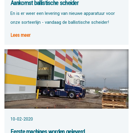
Aankomst ballistische scheider
En is er weer een levering van nieuwe apparatuur voor
onze sorteerlijn - vandaag de ballistische scheider!
Lees meer
10-02-2020
Eerste machines worden geleverd