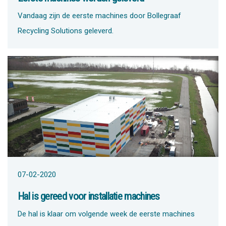
Vandaag zijn de eerste machines door Bollegraaf
Recycling Solutions geleverd.
07-02-2020
Hal is gereed voor installatie machines
De hal is klaar om volgende week de eerste machines