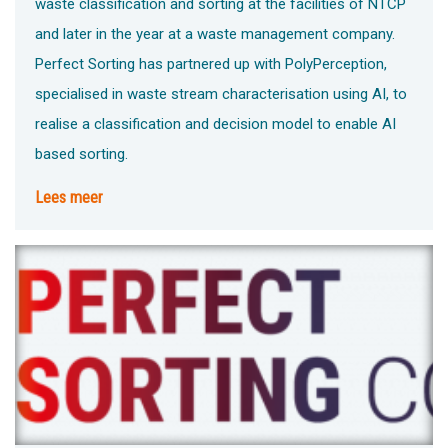
waste classification and sorting at the facilities of NTCP
and later in the year at a waste management company.
Perfect Sorting has partnered up with PolyPerception,
specialised in waste stream characterisation using AI, to
realise a classification and decision model to enable AI
based sorting.
Lees meer