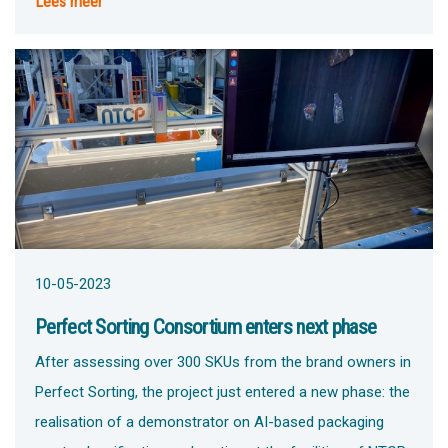
Lees meer
10-05-2023
Perfect Sorting Consortium enters next phase
After assessing over 300 SKUs from the brand owners in
Perfect Sorting, the project just entered a new phase: the
realisation of a demonstrator on AI-based packaging