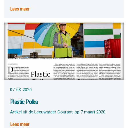
Lees meer
07-03-2020
Plastic Polka
Artikel uit de Leeuwarder Courant, op 7 maart 2020.
Lees meer