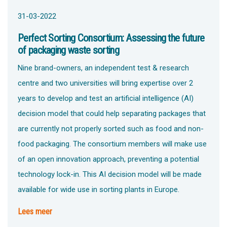
31-03-2022
Perfect Sorting Consortium: Assessing the future
of packaging waste sorting
Nine brand-owners, an independent test & research
centre and two universities will bring expertise over 2
years to develop and test an artificial intelligence (AI)
decision model that could help separating packages that
are currently not properly sorted such as food and non-
food packaging. The consortium members will make use
of an open innovation approach, preventing a potential
technology lock-in. This AI decision model will be made
available for wide use in sorting plants in Europe.
Lees meer