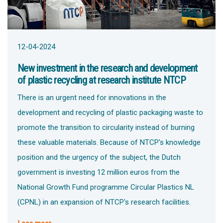
12-04-2024
New investment in the research and development
of plastic recycling at research institute NTCP
There is an urgent need for innovations in the
development and recycling of plastic packaging waste to
promote the transition to circularity instead of burning
these valuable materials. Because of NTCP's knowledge
position and the urgency of the subject, the Dutch
government is investing 12 million euros from the
National Growth Fund programme Circular Plastics NL
(CPNL) in an expansion of NTCP's research facilities.