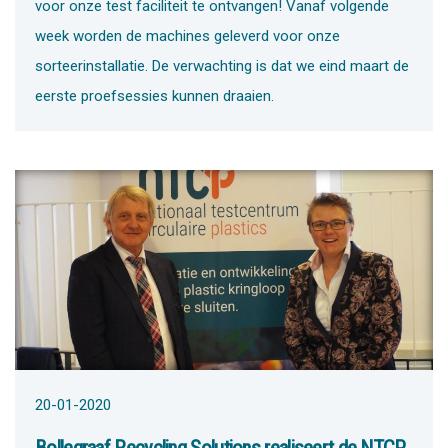
voor onze test faciliteit te ontvangen! Vanaf volgende
week worden de machines geleverd voor onze
sorteerinstallatie. De verwachting is dat we eind maart de
eerste proefsessies kunnen draaien.
20-01-2020