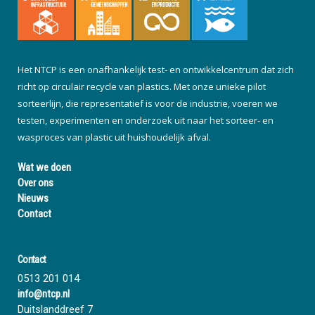
Het NTCP is een onafhankelijk test- en ontwikkelcentrum dat zich
richt op circulair recycle van plastics. Met onze unieke pilot
sorteerlijn, die representatief is voor de industrie, voeren we
testen, experimenten en onderzoek uit naar het sorteer- en
wasproces van plastic uit huishoudelijk afval.
Wat we doen
Over ons
Nieuws
Contact
Contact
0513 201 014
info@ntcp.nl
Duitslanddreef 7