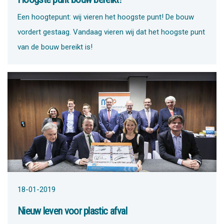
Een hoogtepunt: wij vieren het hoogste punt! De bouw
vordert gestaag. Vandaag vieren wij dat het hoogste punt
van de bouw bereikt is!
18-01-2019
Nieuw leven voor plastic afval