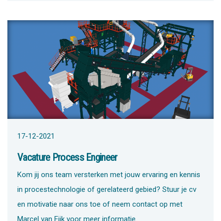
17-12-2021
Vacature Process Engineer
Kom jij ons team versterken met jouw ervaring en kennis
in procestechnologie of gerelateerd gebied? Stuur je cv
en motivatie naar ons toe of neem contact op met
Marcel van Eijk voor meer informatie.