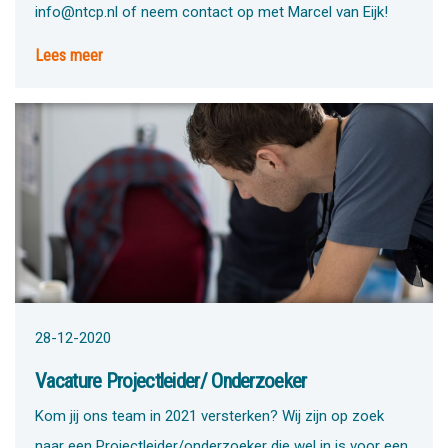
info@ntcp.nl of neem contact op met Marcel van Eijk!
Lees meer
28-12-2020
Vacature Projectleider/ Onderzoeker
Kom jij ons team in 2021 versterken? Wij zijn op zoek
naar een Projectleider/onderzoeker die wel in is voor een