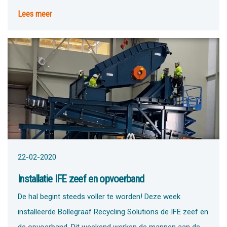
Lees meer
22-02-2020
Installatie IFE zeef en opvoerband
De hal begint steeds voller te worden! Deze week
installeerde Bollegraaf Recycling Solutions de IFE zeef en