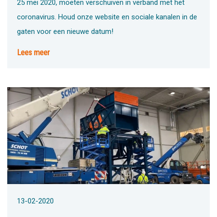
25 mei 2020, moeten verschuiven in verband met het
coronavirus. Houd onze website en sociale kanalen in de
gaten voor een nieuwe datum!
Lees meer
13-02-2020