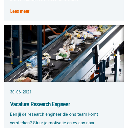
Lees meer
30-06-2021
Vacature Research Engineer
Ben jij de research engineer die ons team komt
versterken? Stuur je motivatie en cv dan naar