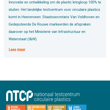
Innovatie en ontwikkeling om de plastic kringloop 100% te
sluiten. Het landelijke testcentrum voor circulaire plastics
komt in Heerenveen. Staatssecretaris Van Veldhoven en
Gedeputeerde De Rouwe markeerden de afspraken
daarover op het Ministerie van Infrastructuur en
Waterstaat (I&W).
Lees meer