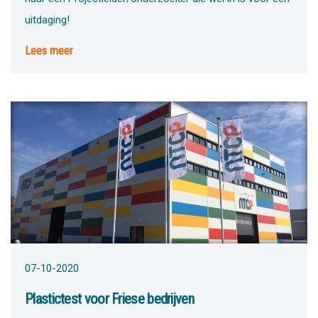
uitdaging!
Lees meer
07-10-2020
Plastictest voor Friese bedrijven