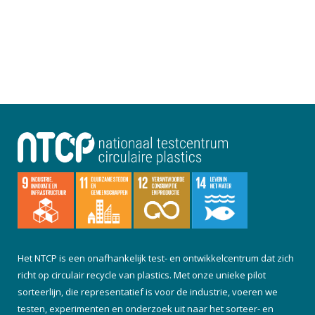
Het NTCP is een onafhankelijk test- en ontwikkelcentrum dat zich
richt op circulair recycle van plastics. Met onze unieke pilot
sorteerlijn, die representatief is voor de industrie, voeren we
testen, experimenten en onderzoek uit naar het sorteer- en